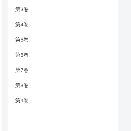
第3巻
第4巻
第5巻
第6巻
第7巻
第8巻
第9巻