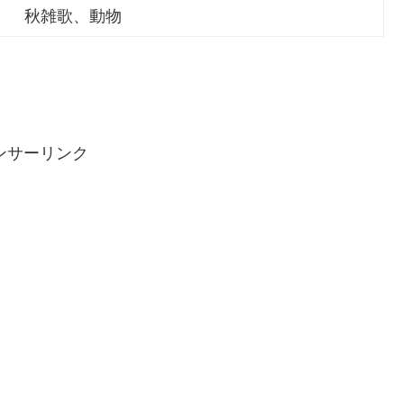
秋雑歌、動物
ンサーリンク