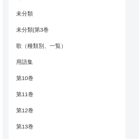
未分類
未分類|第3巻
歌（種類別、一覧）
用語集
第10巻
第11巻
第12巻
第13巻