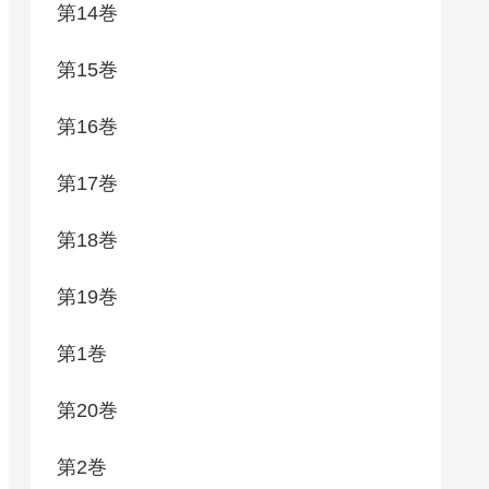
第14巻
第15巻
第16巻
第17巻
第18巻
第19巻
第1巻
第20巻
第2巻