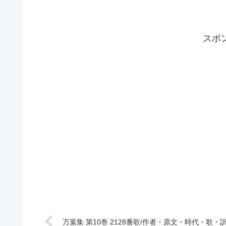
スポ
万葉集 第10巻 2128番歌/作者・原文・時代・歌・