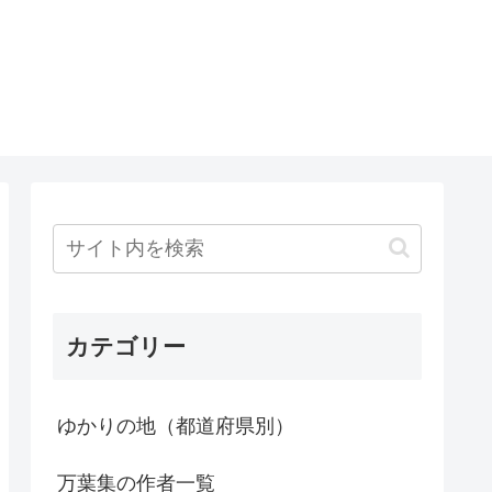
カテゴリー
ゆかりの地（都道府県別）
万葉集の作者一覧