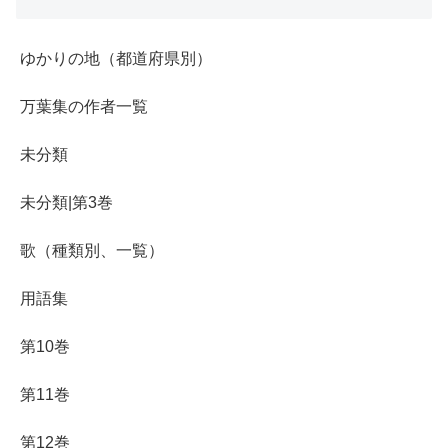
ゆかりの地（都道府県別）
万葉集の作者一覧
未分類
未分類|第3巻
歌（種類別、一覧）
用語集
第10巻
第11巻
第12巻