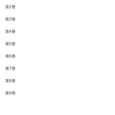
第2巻
第3巻
第4巻
第5巻
第6巻
第7巻
第8巻
第9巻