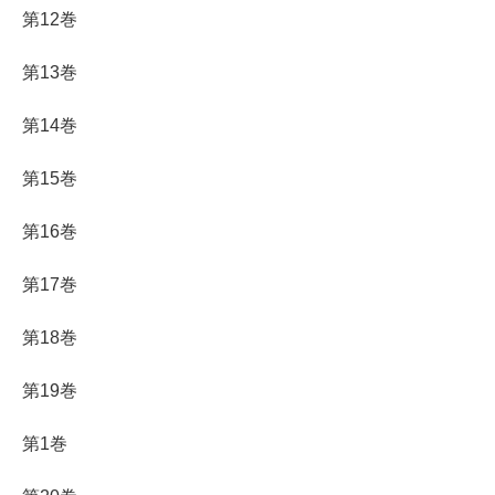
第12巻
第13巻
第14巻
第15巻
第16巻
第17巻
第18巻
第19巻
第1巻