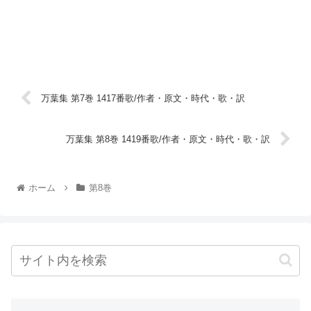
万葉集 第7巻 1417番歌/作者・原文・時代・歌・訳
万葉集 第8巻 1419番歌/作者・原文・時代・歌・訳
ホーム
第8巻