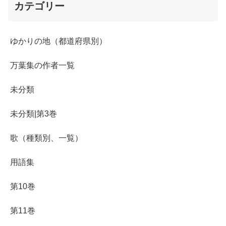
カテゴリー
ゆかりの地（都道府県別）
万葉集の作者一覧
未分類
未分類|第3巻
歌（種類別、一覧）
用語集
第10巻
第11巻