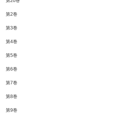
第20巻
第2巻
第3巻
第4巻
第5巻
第6巻
第7巻
第8巻
第9巻