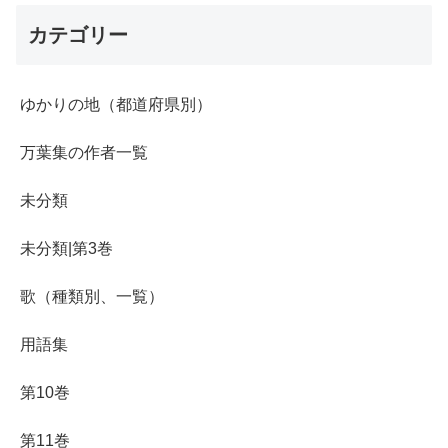
カテゴリー
ゆかりの地（都道府県別）
万葉集の作者一覧
未分類
未分類|第3巻
歌（種類別、一覧）
用語集
第10巻
第11巻