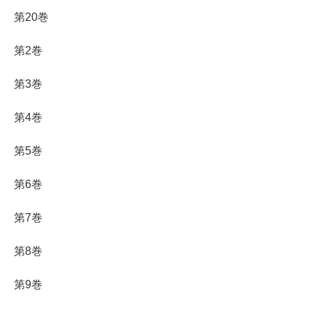
第20巻
第2巻
第3巻
第4巻
第5巻
第6巻
第7巻
第8巻
第9巻