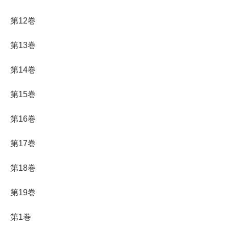
第12巻
第13巻
第14巻
第15巻
第16巻
第17巻
第18巻
第19巻
第1巻