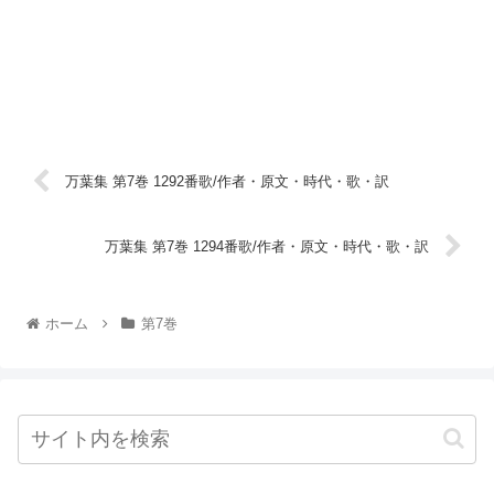
万葉集 第7巻 1292番歌/作者・原文・時代・歌・訳
万葉集 第7巻 1294番歌/作者・原文・時代・歌・訳
ホーム
第7巻