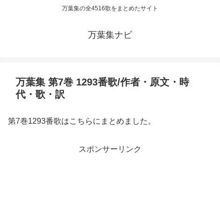
万葉集の全4516歌をまとめたサイト
万葉集ナビ
万葉集 第7巻 1293番歌/作者・原文・時
代・歌・訳
第7巻1293番歌はこちらにまとめました。
スポンサーリンク