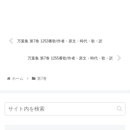
万葉集 第7巻 1253番歌/作者・原文・時代・歌・訳
万葉集 第7巻 1255番歌/作者・原文・時代・歌・訳
ホーム
第7巻