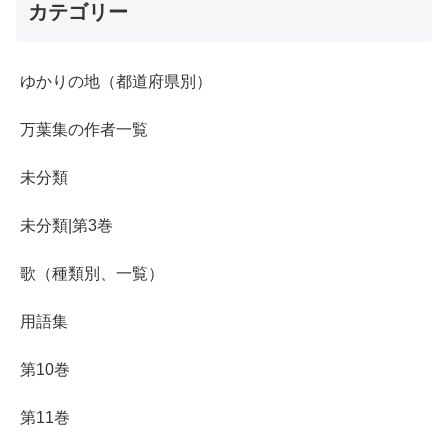
カテゴリー
ゆかりの地（都道府県別）
万葉集の作者一覧
未分類
未分類|第3巻
歌（種類別、一覧）
用語集
第10巻
第11巻