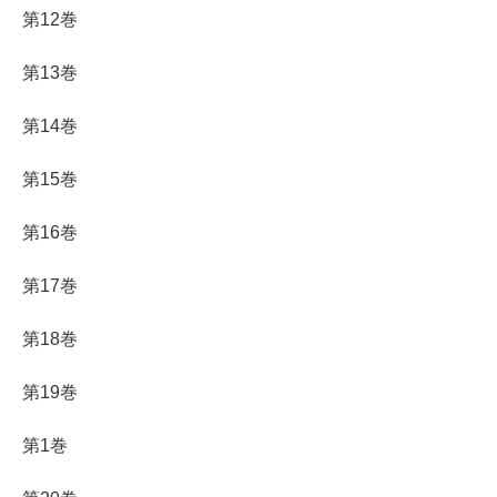
第12巻
第13巻
第14巻
第15巻
第16巻
第17巻
第18巻
第19巻
第1巻