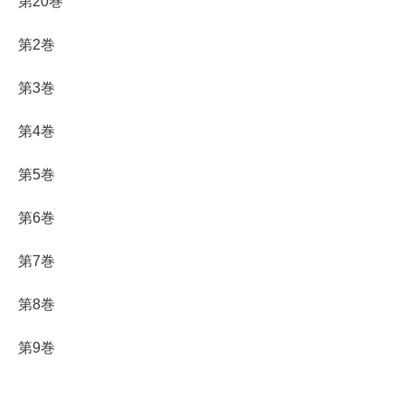
第20巻
第2巻
第3巻
第4巻
第5巻
第6巻
第7巻
第8巻
第9巻