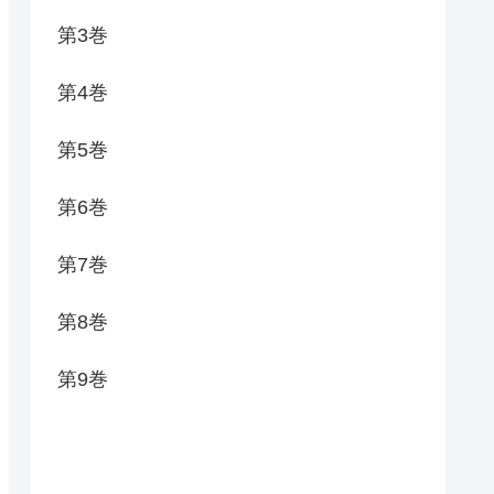
第3巻
第4巻
第5巻
第6巻
第7巻
第8巻
第9巻