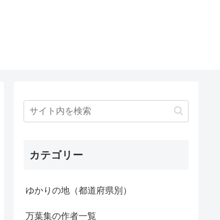
カテゴリー
ゆかりの地（都道府県別）
万葉集の作者一覧