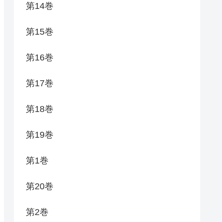
第14巻
第15巻
第16巻
第17巻
第18巻
第19巻
第1巻
第20巻
第2巻