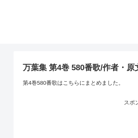
万葉集 第4巻 580番歌/作者・
第4巻580番歌はこちらにまとめました。
スポ