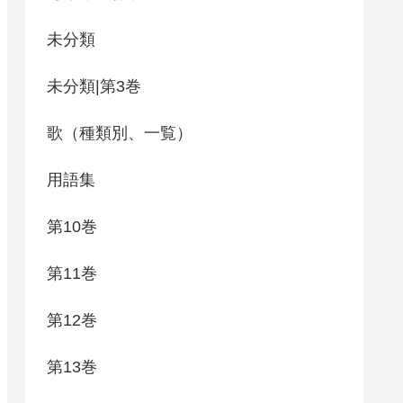
未分類
未分類|第3巻
歌（種類別、一覧）
用語集
第10巻
第11巻
第12巻
第13巻