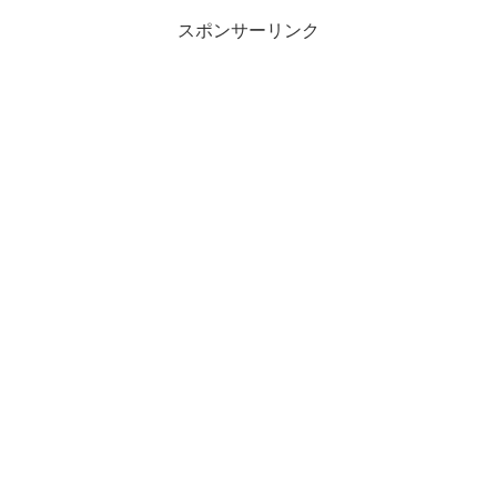
スポンサーリンク