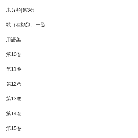
未分類|第3巻
歌（種類別、一覧）
用語集
第10巻
第11巻
第12巻
第13巻
第14巻
第15巻