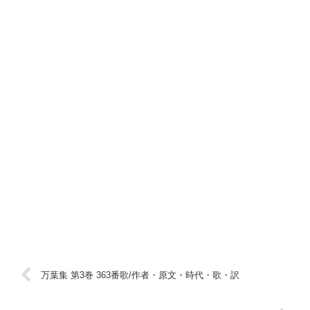
万葉集 第3巻 363番歌/作者・原文・時代・歌・訳