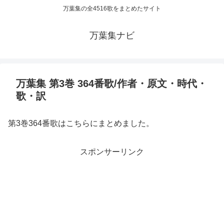
万葉集の全4516歌をまとめたサイト
万葉集ナビ
万葉集 第3巻 364番歌/作者・原文・時代・
歌・訳
第3巻364番歌はこちらにまとめました。
スポンサーリンク