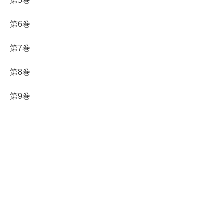
第5巻
第6巻
第7巻
第8巻
第9巻