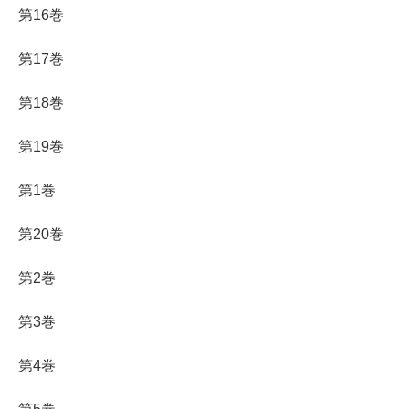
第16巻
第17巻
第18巻
第19巻
第1巻
第20巻
第2巻
第3巻
第4巻