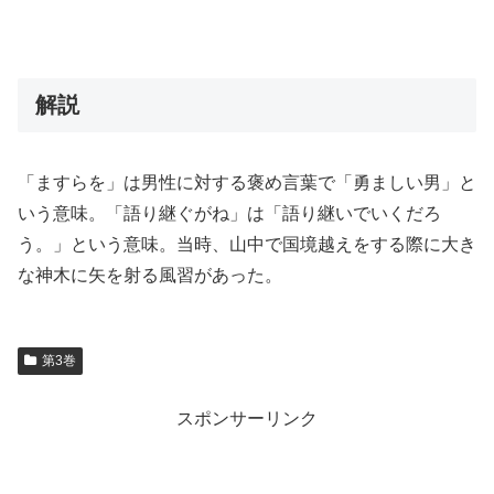
解説
「ますらを」は男性に対する褒め言葉で「勇ましい男」と
いう意味。「語り継ぐがね」は「語り継いでいくだろ
う。」という意味。当時、山中で国境越えをする際に大き
な神木に矢を射る風習があった。
第3巻
スポンサーリンク