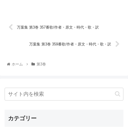
万葉集 第3巻 357番歌/作者・原文・時代・歌・訳
万葉集 第3巻 359番歌/作者・原文・時代・歌・訳
ホーム
第3巻
カテゴリー