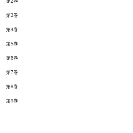
第2巻
第3巻
第4巻
第5巻
第6巻
第7巻
第8巻
第9巻