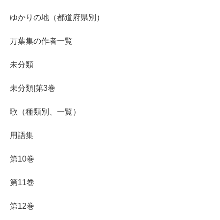
ゆかりの地（都道府県別）
万葉集の作者一覧
未分類
未分類|第3巻
歌（種類別、一覧）
用語集
第10巻
第11巻
第12巻