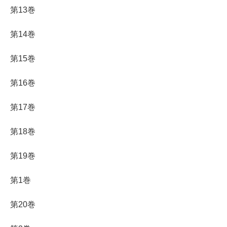
第13巻
第14巻
第15巻
第16巻
第17巻
第18巻
第19巻
第1巻
第20巻