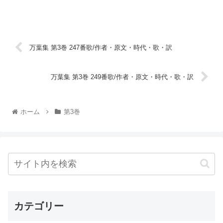
万葉集 第3巻 247番歌/作者・原文・時代・歌・訳
万葉集 第3巻 249番歌/作者・原文・時代・歌・訳
ホーム
第3巻
カテゴリー