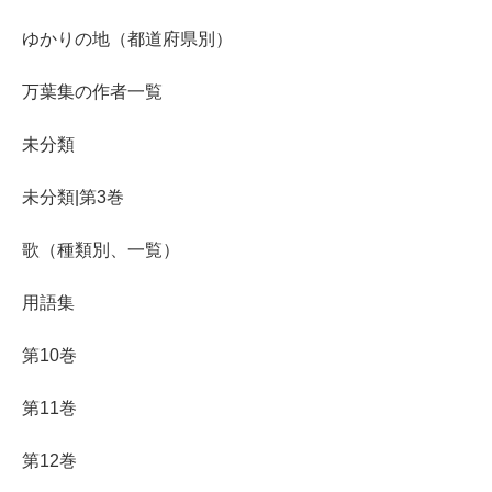
ゆかりの地（都道府県別）
万葉集の作者一覧
未分類
未分類|第3巻
歌（種類別、一覧）
用語集
第10巻
第11巻
第12巻