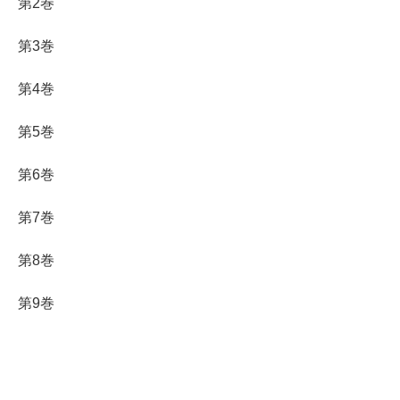
第2巻
第3巻
第4巻
第5巻
第6巻
第7巻
第8巻
第9巻