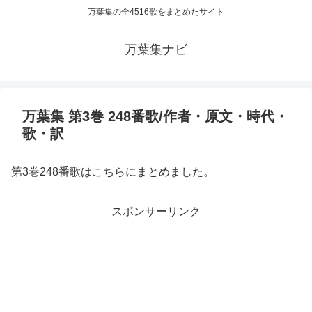
万葉集の全4516歌をまとめたサイト
万葉集ナビ
万葉集 第3巻 248番歌/作者・原文・時代・
歌・訳
第3巻248番歌はこちらにまとめました。
スポンサーリンク