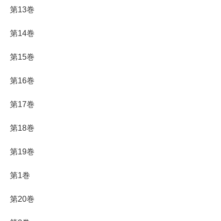
第13巻
第14巻
第15巻
第16巻
第17巻
第18巻
第19巻
第1巻
第20巻