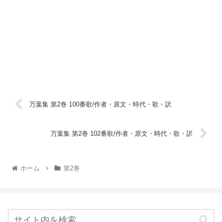
万葉集 第2巻 100番歌/作者・原文・時代・歌・訳
万葉集 第2巻 102番歌/作者・原文・時代・歌・訳
ホーム
第2巻