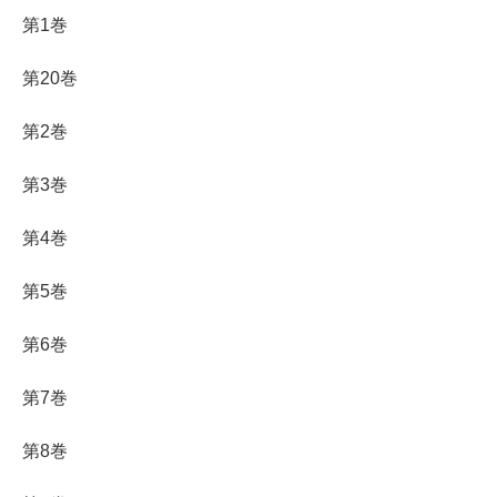
第1巻
第20巻
第2巻
第3巻
第4巻
第5巻
第6巻
第7巻
第8巻