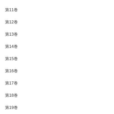
第11巻
第12巻
第13巻
第14巻
第15巻
第16巻
第17巻
第18巻
第19巻