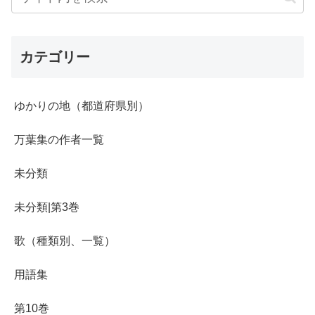
カテゴリー
ゆかりの地（都道府県別）
万葉集の作者一覧
未分類
未分類|第3巻
歌（種類別、一覧）
用語集
第10巻