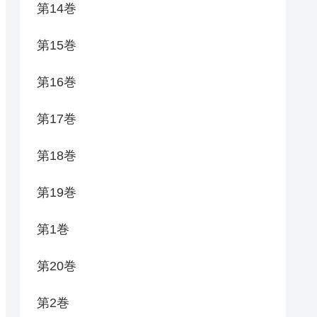
第14巻
第15巻
第16巻
第17巻
第18巻
第19巻
第1巻
第20巻
第2巻