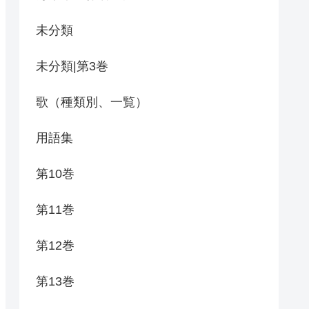
未分類
未分類|第3巻
歌（種類別、一覧）
用語集
第10巻
第11巻
第12巻
第13巻