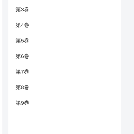
第3巻
第4巻
第5巻
第6巻
第7巻
第8巻
第9巻