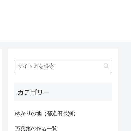
カテゴリー
ゆかりの地（都道府県別）
万葉集の作者一覧