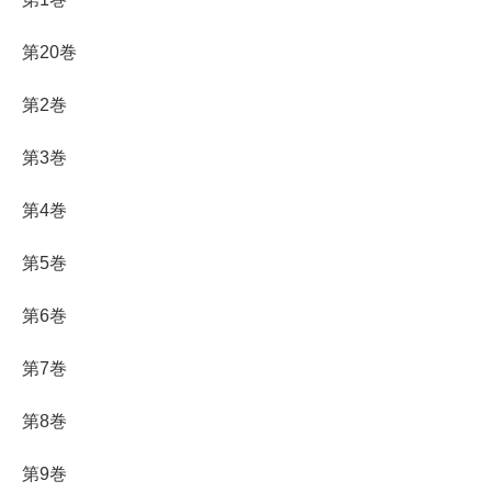
第20巻
第2巻
第3巻
第4巻
第5巻
第6巻
第7巻
第8巻
第9巻