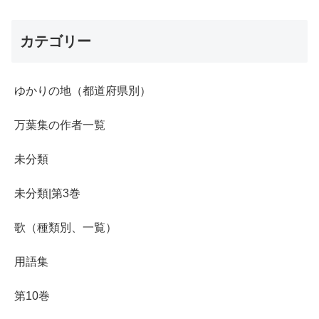
カテゴリー
ゆかりの地（都道府県別）
万葉集の作者一覧
未分類
未分類|第3巻
歌（種類別、一覧）
用語集
第10巻