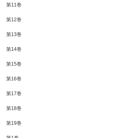
第11巻
第12巻
第13巻
第14巻
第15巻
第16巻
第17巻
第18巻
第19巻
第1巻