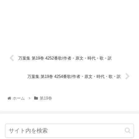
万葉集 第19巻 4252番歌/作者・原文・時代・歌・訳
万葉集 第19巻 4254番歌/作者・原文・時代・歌・訳
ホーム
第19巻