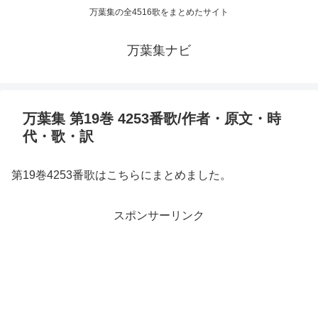
万葉集の全4516歌をまとめたサイト
万葉集ナビ
万葉集 第19巻 4253番歌/作者・原文・時
代・歌・訳
第19巻4253番歌はこちらにまとめました。
スポンサーリンク