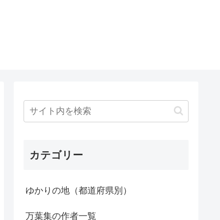
カテゴリー
ゆかりの地（都道府県別）
万葉集の作者一覧