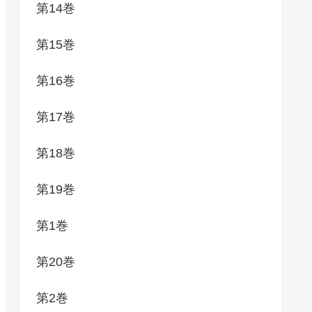
第14巻
第15巻
第16巻
第17巻
第18巻
第19巻
第1巻
第20巻
第2巻