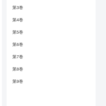
第3巻
第4巻
第5巻
第6巻
第7巻
第8巻
第9巻