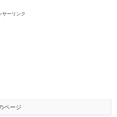
ンサーリンク
のページ