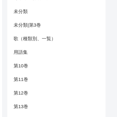
未分類
未分類|第3巻
歌（種類別、一覧）
用語集
第10巻
第11巻
第12巻
第13巻